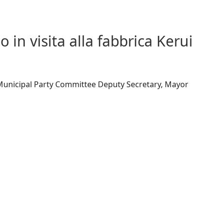
 in visita alla fabbrica Kerui
 Municipal Party Committee Deputy Secretary, Mayor