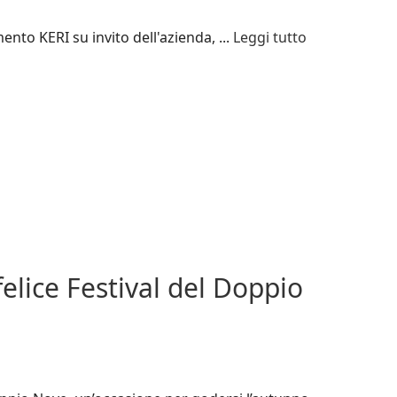
ento KERI su invito dell'azienda, ...
Leggi tutto
elice Festival del Doppio