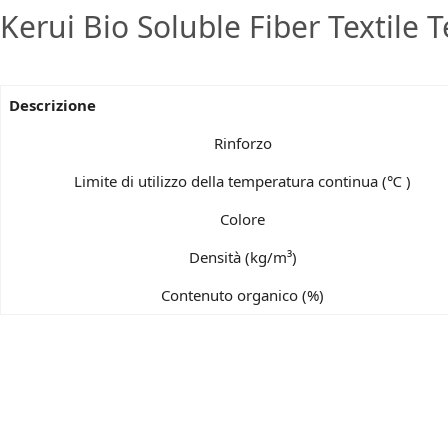
Kerui Bio Soluble Fiber Textile 
Descrizione
Rinforzo
Limite di utilizzo della temperatura continua (℃ )
Colore
Densità (kg/m³)
Contenuto organico (%)