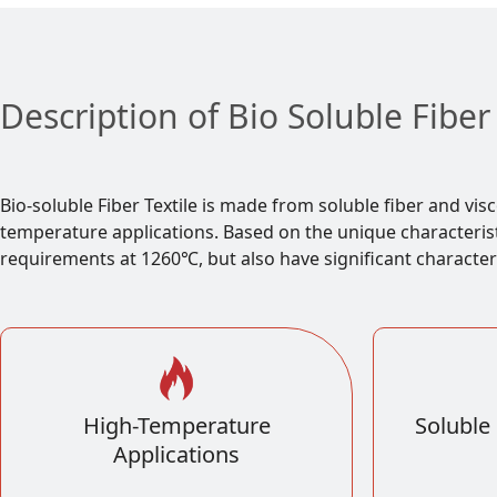
Description of Bio Soluble Fiber 
Bio-soluble Fiber Textile is made from soluble fiber and visc
temperature applications. Based on the unique characterist
requirements at 1260℃, but also have significant characteri
High-Temperature
Soluble
Applications