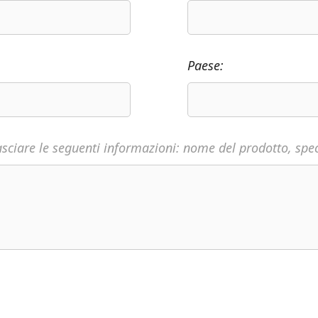
Paese:
asciare le seguenti informazioni: nome del prodotto, speci