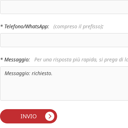
* Telefono/WhatsApp:
(compreso il prefisso)
:
* Messaggio:
Per una risposta più rapida, si prega di l