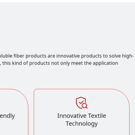
Soluble fiber products are innovative products to solve high-
this kind of products not only meet the application
iendly
Innovative Textile
Technology