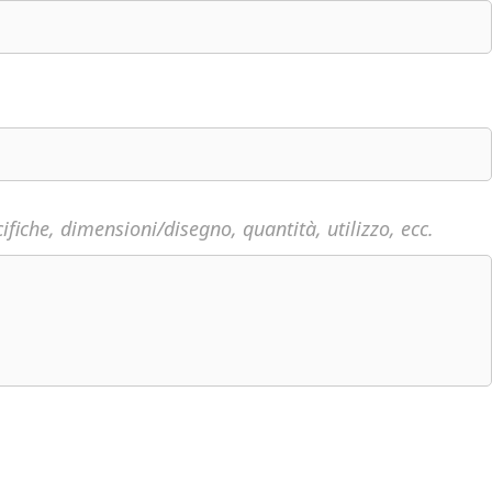
fiche, dimensioni/disegno, quantità, utilizzo, ecc.