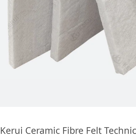
Kerui Ceramic Fibre Felt Techni