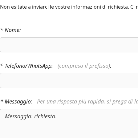
Non esitate a inviarci le vostre informazioni di richiesta. Ci
* Nome:
* Telefono/WhatsApp:
(compreso il prefisso)
:
* Messaggio:
Per una risposta più rapida, si prega di l