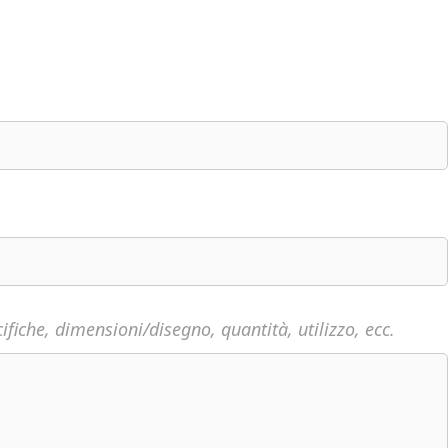
fiche, dimensioni/disegno, quantità, utilizzo, ecc.