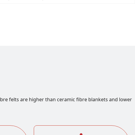
ibre felts are higher than ceramic fibre blankets and lower