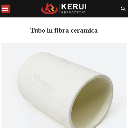
Tubo in fibra ceramica