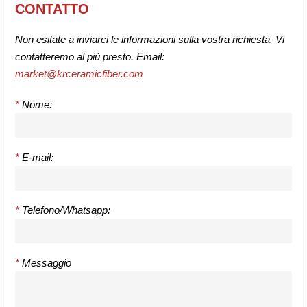
CONTATTO
Non esitate a inviarci le informazioni sulla vostra richiesta. Vi
contatteremo al più presto. Email:
market@krceramicfiber.com
*
Nome:
*
E-mail:
*
Telefono/Whatsapp:
*
Messaggio