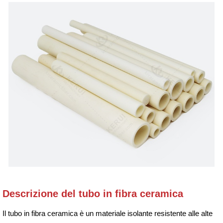
Descrizione del tubo in fibra ceramica
Il tubo in fibra ceramica è un materiale isolante resistente alle alte