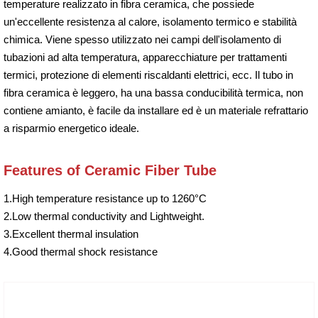
temperature realizzato in fibra ceramica, che possiede
un'eccellente resistenza al calore, isolamento termico e stabilità
chimica. Viene spesso utilizzato nei campi dell'isolamento di
tubazioni ad alta temperatura, apparecchiature per trattamenti
termici, protezione di elementi riscaldanti elettrici, ecc. Il tubo in
fibra ceramica è leggero, ha una bassa conducibilità termica, non
contiene amianto, è facile da installare ed è un materiale refrattario
a risparmio energetico ideale.
Features of Ceramic Fiber Tube
1.High temperature resistance up to 1260°C
2.Low thermal conductivity and Lightweight.
3.Excellent thermal insulation
4.Good thermal shock resistance