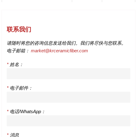
联系我们
请随时将您的咨询信息发送给我们。我们将尽快与您联系。
电子邮箱：
market@krceramicfiber.com
*
姓名：
*
电子邮件：
*
电话/WhatsApp：
*
消息