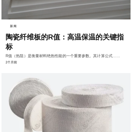
新闻
陶瓷纤维板的R值：高温保温的关键指
标
R值（热阻）是衡量材料绝热性能的一个重要参数。其计算公式……
2个月前