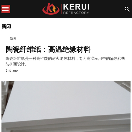
新闻
新闻
陶瓷纤维纸：高温绝缘材料
陶瓷纤维纸是一种高性能的耐火绝热材料，专为高温应用中的隔热和热
防护而设计。
3 天 ago