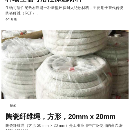
生物可溶性绝热材料是一种新型环保耐火绝热材料，主要用于替代传统
陶瓷纤维（RCF），
4个月前
新闻
陶瓷纤维绳，方形，20mm x 20mm
陶瓷纤维绳（方形 20 mm × 20 mm）是工业应用中广泛使用的高温密