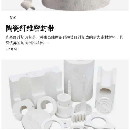
新闻
陶瓷纤维密封带
陶瓷纤维垫片带是一种由高纯度铝硅酸盐纤维制成的耐火密封材料，具
有优异的耐高温性和热……
2个月前