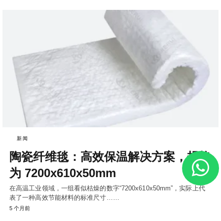
新闻
陶瓷纤维毯：高效保温解决方案，规格
为 7200x610x50mm
在高温工业领域，一组看似枯燥的数字“7200x610x50mm”，实际上代
表了一种高效节能材料的标准尺寸……
5 个月前