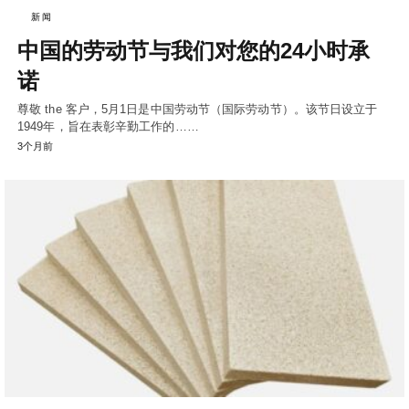
新闻
中国的劳动节与我们对您的24小时承
诺
尊敬 the 客户，5月1日是中国劳动节（国际劳动节）。该节日设立于
1949年，旨在表彰辛勤工作的……
3个月前