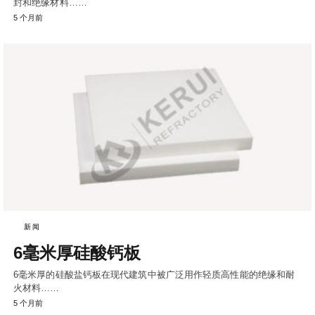
封和绝缘材料……
5 个月前
新闻
6毫米厚硅酸钙板
6毫米厚的硅酸盐钙板在现代建筑中被广泛用作轻质高性能的绝缘和耐
火材料……
5 个月前