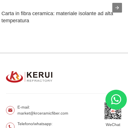
Carta in fibra ceramica: materiale isolante ad alta 
temperatura
E-mail:
market@krceramicfiber.com
Telefono/whatsapp:
WeChat