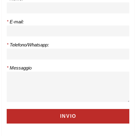
*
E-mail:
*
Telefono/Whatsapp:
*
Messaggio