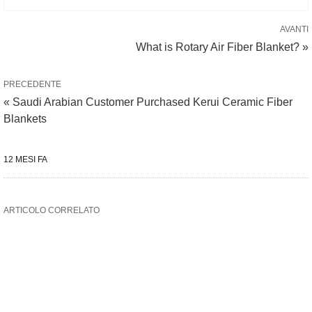
AVANTI
What is Rotary Air Fiber Blanket? »
PRECEDENTE
« Saudi Arabian Customer Purchased Kerui Ceramic Fiber
Blankets
12 MESI FA
ARTICOLO CORRELATO