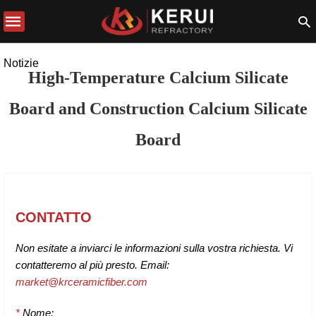
Notizie
High-Temperature Calcium Silicate
Board and Construction Calcium Silicate
Board
CONTATTO
Non esitate a inviarci le informazioni sulla vostra richiesta. Vi
contatteremo al più presto. Email:
market@krceramicfiber.com
*
Nome: