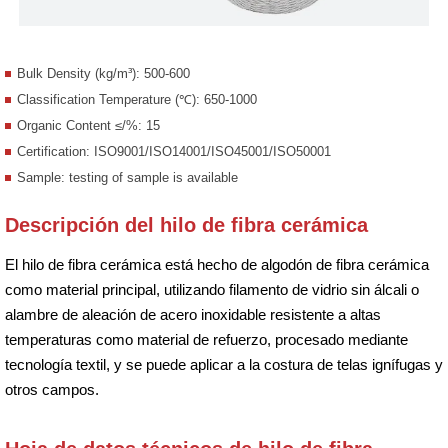
Bulk Density (kg/m³): 500-600
Classification Temperature (℃): 650-1000
Organic Content ≤/%: 15
Certification: ISO9001/ISO14001/ISO45001/ISO50001
Sample: testing of sample is available
Descripción del hilo de fibra cerámica
El hilo de fibra cerámica está hecho de algodón de fibra cerámica
como material principal, utilizando filamento de vidrio sin álcali o
alambre de aleación de acero inoxidable resistente a altas
temperaturas como material de refuerzo, procesado mediante
tecnología textil, y se puede aplicar a la costura de telas ignífugas y
otros campos.