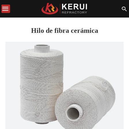
Hilo de fibra cerámica