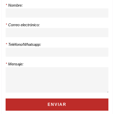
*
Nombre:
*
Correo electrónico:
*
Teléfono/Whatsapp:
*
Mensaje: