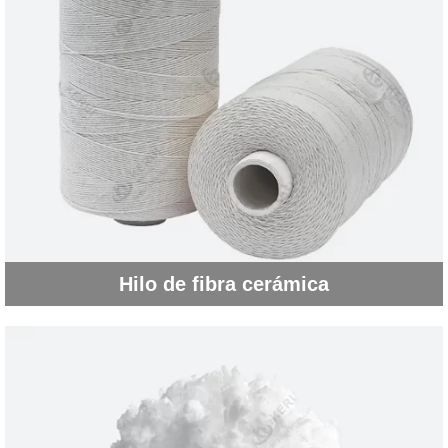
Hilo de fibra cerámica