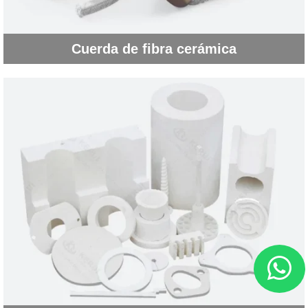
Cuerda de fibra cerámica