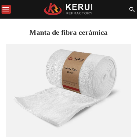
Manta de fibra cerámica