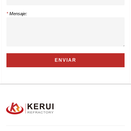
*
Mensaje: