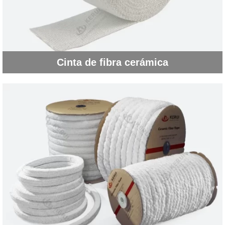
Cinta de fibra cerámica