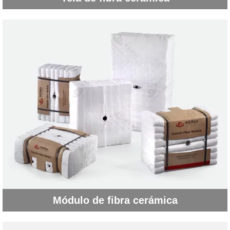
Módulo de fibra cerámica