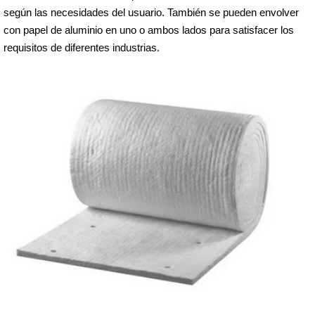
según las necesidades del usuario. También se pueden envolver
con papel de aluminio en uno o ambos lados para satisfacer los
requisitos de diferentes industrias.