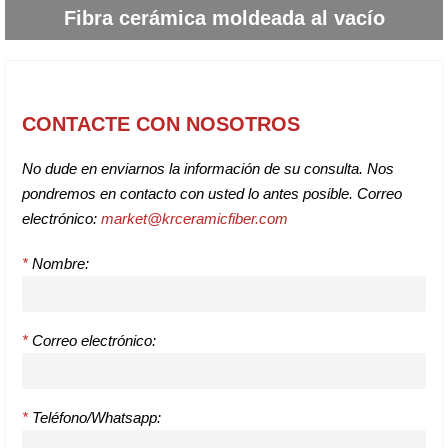
Fibra cerámica moldeada al vacío
CONTACTE CON NOSOTROS
No dude en enviarnos la información de su consulta. Nos
pondremos en contacto con usted lo antes posible. Correo
electrónico:
market@krceramicfiber.com
*
Nombre:
*
Correo electrónico:
*
Teléfono/Whatsapp: