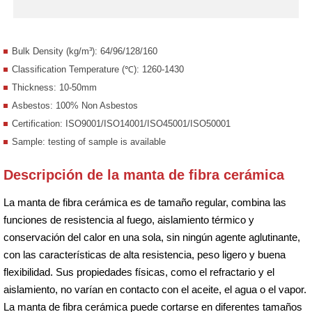
Bulk Density (kg/m³): 64/96/128/160
Classification Temperature (℃): 1260-1430
Thickness: 10-50mm
Asbestos: 100% Non Asbestos
Certification: ISO9001/ISO14001/ISO45001/ISO50001
Sample: testing of sample is available
Descripción de la manta de fibra cerámica
La manta de fibra cerámica es de tamaño regular, combina las
funciones de resistencia al fuego, aislamiento térmico y
conservación del calor en una sola, sin ningún agente aglutinante,
con las características de alta resistencia, peso ligero y buena
flexibilidad. Sus propiedades físicas, como el refractario y el
aislamiento, no varían en contacto con el aceite, el agua o el vapor.
La manta de fibra cerámica puede cortarse en diferentes tamaños