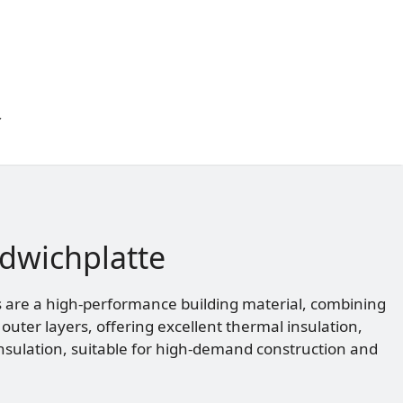
dwichplatte
 are a high-performance building material, combining
outer layers, offering excellent thermal insulation,
nsulation, suitable for high-demand construction and