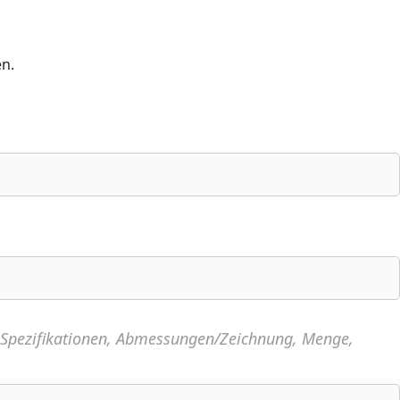
en.
, Spezifikationen, Abmessungen/Zeichnung, Menge,