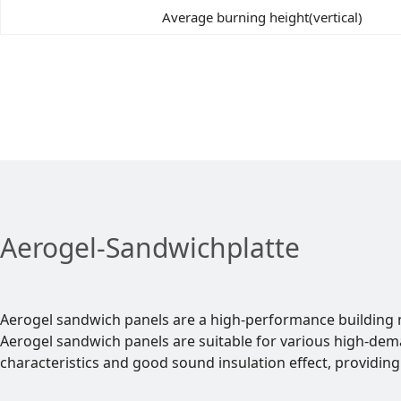
Average burning height(vertical)
Aerogel-Sandwichplatte
Aerogel sandwich panels are a high-performance building mat
Aerogel sandwich panels are suitable for various high-dema
characteristics and good sound insulation effect, providin