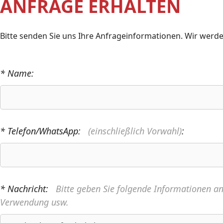
ANFRAGE ERHALTEN
Bitte senden Sie uns Ihre Anfrageinformationen. Wir werde
* Name:
* Telefon/WhatsApp:
(einschließlich Vorwahl)
:
* Nachricht:
Bitte geben Sie folgende Informationen a
Verwendung usw.