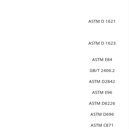
ASTM D 1621
ASTM D 1623
ASTM E84
GB/T 2406.2
ASTM D2842
ASTM E96
ASTM D6226
ASTM D696
ASTM C871