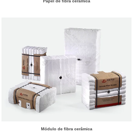
Papel de fibra cerâmica
Módulo de fibra cerâmica