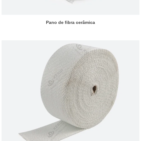
Pano de fibra cerâmica