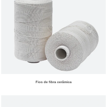
Fios de fibra cerâmica