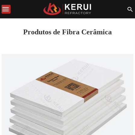
Produtos de Fibra Cerâmica