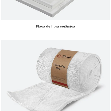
Placa de fibra cerâmica