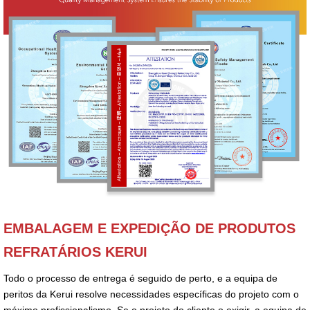
EMBALAGEM E EXPEDIÇÃO DE PRODUTOS
REFRATÁRIOS KERUI
Todo o processo de entrega é seguido de perto, e a equipa de
peritos da Kerui resolve necessidades específicas do projeto com o