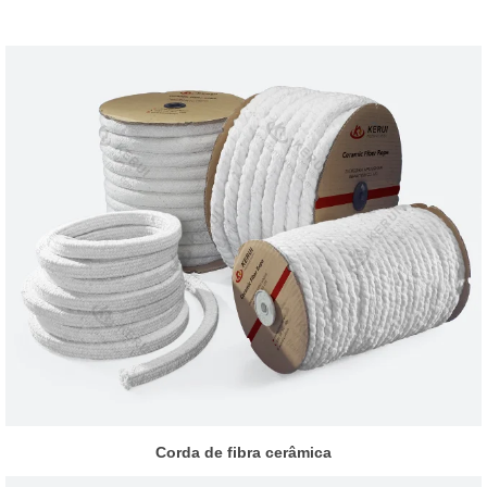
Corda de fibra cerâmica