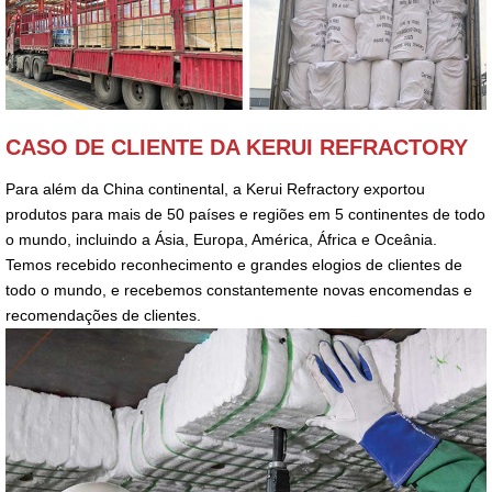
CASO DE CLIENTE DA KERUI REFRACTORY
Para além da China continental, a Kerui Refractory exportou
produtos para mais de 50 países e regiões em 5 continentes de todo
o mundo, incluindo a Ásia, Europa, América, África e Oceânia.
Temos recebido reconhecimento e grandes elogios de clientes de
todo o mundo, e recebemos constantemente novas encomendas e
recomendações de clientes.