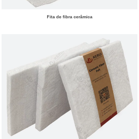
Fita de fibra cerâmica