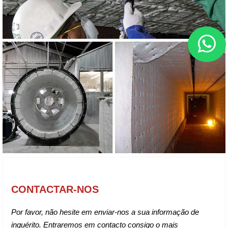
CONTACTAR-NOS
Por favor, não hesite em enviar-nos a sua informação de
inquérito. Entraremos em contacto consigo o mais