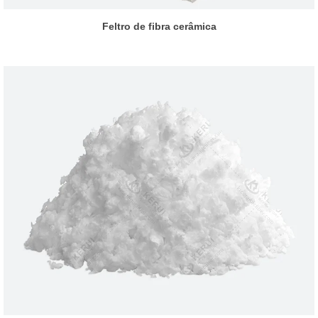
Feltro de fibra cerâmica