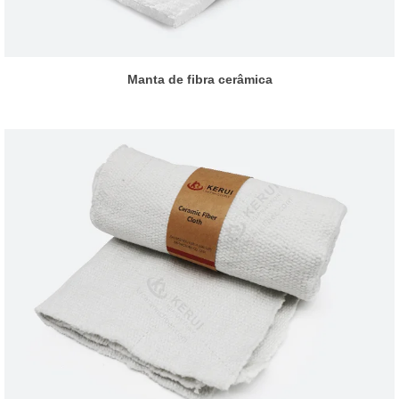
Manta de fibra cerâmica