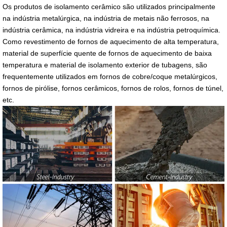
Os produtos de isolamento cerâmico são utilizados principalmente
na indústria metalúrgica, na indústria de metais não ferrosos, na
indústria cerâmica, na indústria vidreira e na indústria petroquímica.
Como revestimento de fornos de aquecimento de alta temperatura,
material de superfície quente de fornos de aquecimento de baixa
temperatura e material de isolamento exterior de tubagens, são
frequentemente utilizados em fornos de cobre/coque metalúrgicos,
fornos de pirólise, fornos cerâmicos, fornos de rolos, fornos de túnel,
etc.