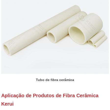
Tubo de fibra cerâmica
Aplicação de Produtos de Fibra Cerâmica
Kerui