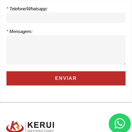
*
Telefone/Whatsapp:
*
Mensagem: