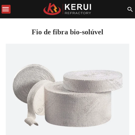
Fio de fibra bio-solúvel