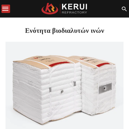
Ενότητα βιοδιαλυτών ινών