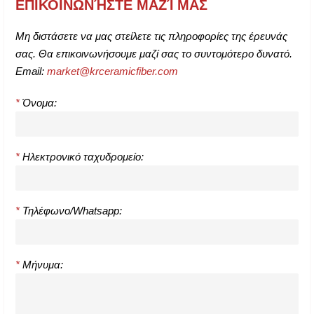
ΕΠΙΚΟΙΝΩΝΉΣΤΕ ΜΑΖΊ ΜΑΣ
Μη διστάσετε να μας στείλετε τις πληροφορίες της έρευνάς
σας. Θα επικοινωνήσουμε μαζί σας το συντομότερο δυνατό.
Email:
market@krceramicfiber.com
*
Όνομα:
*
Ηλεκτρονικό ταχυδρομείο:
*
Τηλέφωνο/Whatsapp:
*
Μήνυμα: