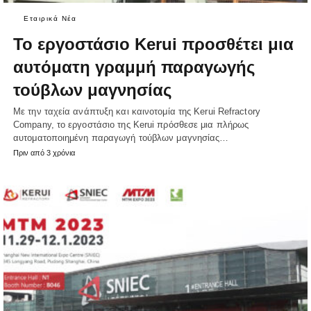
Εταιρικά Νέα
Το εργοστάσιο Kerui προσθέτει μια
αυτόματη γραμμή παραγωγής
τούβλων μαγνησίας
Με την ταχεία ανάπτυξη και καινοτομία της Kerui Refractory
Company, το εργοστάσιο της Kerui πρόσθεσε μια πλήρως
αυτοματοποιημένη παραγωγή τούβλων μαγνησίας…
Πριν από 3 χρόνια