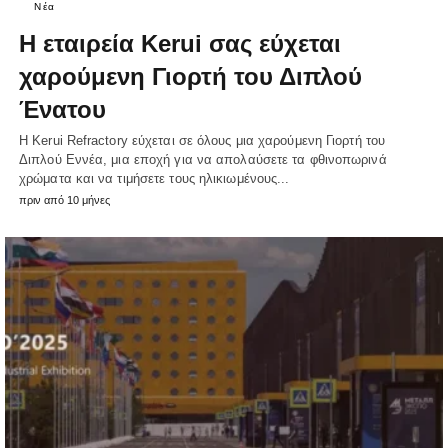
Νέα
Η εταιρεία Kerui σας εύχεται
χαρούμενη Γιορτή του Διπλού
Ένατου
Η Kerui Refractory εύχεται σε όλους μια χαρούμενη Γιορτή του
Διπλού Εννέα, μια εποχή για να απολαύσετε τα φθινοπωρινά
χρώματα και να τιμήσετε τους ηλικιωμένους...
πριν από 10 μήνες