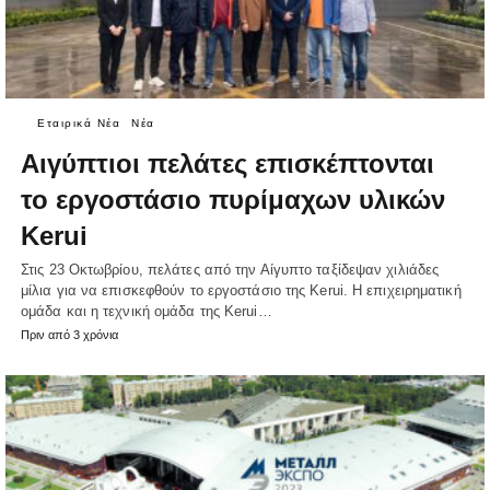
Εταιρικά Νέα
Νέα
Αιγύπτιοι πελάτες επισκέπτονται
το εργοστάσιο πυρίμαχων υλικών
Kerui
Στις 23 Οκτωβρίου, πελάτες από την Αίγυπτο ταξίδεψαν χιλιάδες
μίλια για να επισκεφθούν το εργοστάσιο της Kerui. Η επιχειρηματική
ομάδα και η τεχνική ομάδα της Kerui…
Πριν από 3 χρόνια