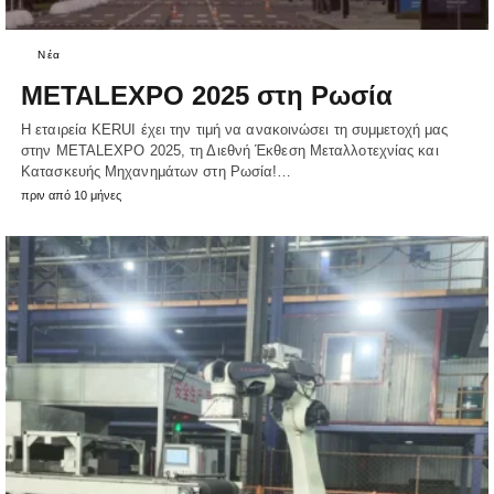
Νέα
METALEXPO 2025 στη Ρωσία
Η εταιρεία KERUI έχει την τιμή να ανακοινώσει τη συμμετοχή μας
στην METALEXPO 2025, τη Διεθνή Έκθεση Μεταλλοτεχνίας και
Κατασκευής Μηχανημάτων στη Ρωσία!…
πριν από 10 μήνες