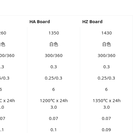
HA Board
HZ Board
260
1350
1430
白色
白色
白色
00/360
300/360
300/360
.3
0.3
0.3
5/0.3
0.25/0.3
0.25/0.3
6
6
6
 x 24h
1200℃ x 24h
1350℃ x 24h
.0
3.0
3.0
.07
0.07
0.07
.1
0.1
0.09