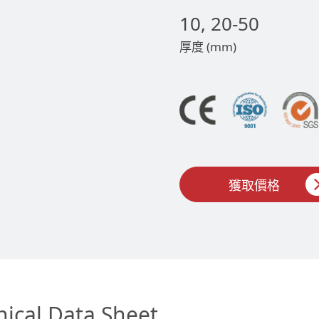
10, 20-50
厚度 (mm)
獲取價格
nical Data Sheet