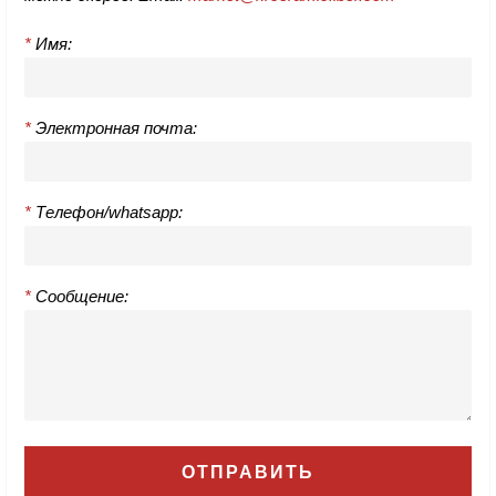
*
Имя:
*
Электронная почта:
*
Телефон/whatsapp:
*
Сообщение: