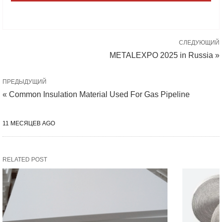
СЛЕДУЮЩИЙ
METALEXPO 2025 in Russia »
ПРЕДЫДУЩИЙ
« Common Insulation Material Used For Gas Pipeline
11 МЕСЯЦЕВ AGO
RELATED POST