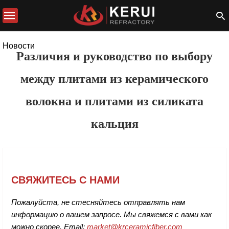
Новости
Различия и руководство по выбору
между плитами из керамического
волокна и плитами из силиката
кальция
СВЯЖИТЕСЬ С НАМИ
Пожалуйста, не стесняйтесь отправлять нам
информацию о вашем запросе. Мы свяжемся с вами как
можно скорее. Email:
market@krceramicfiber.com