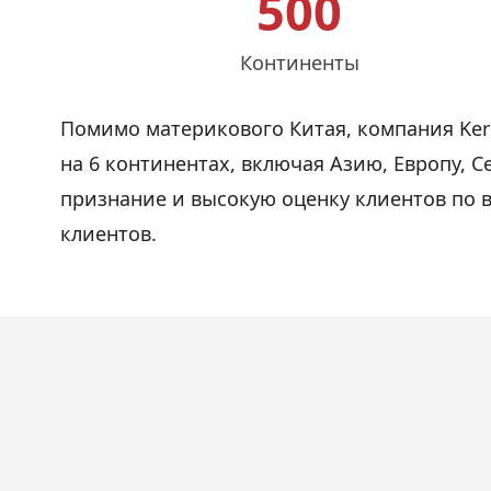
500
Континенты
Помимо материкового Китая, компания Keru
на 6 континентах, включая Азию, Европу,
признание и высокую оценку клиентов по 
клиентов.