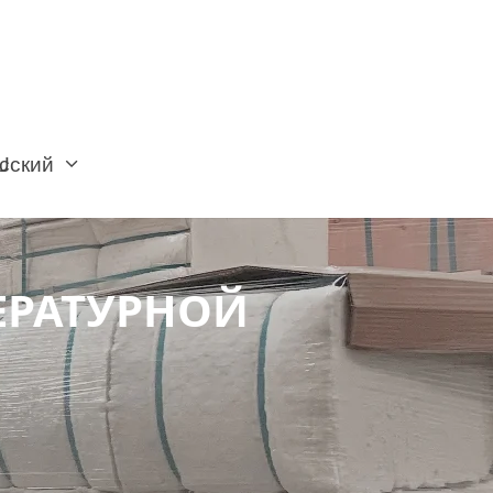
сский
ЕРАТУРНОЙ