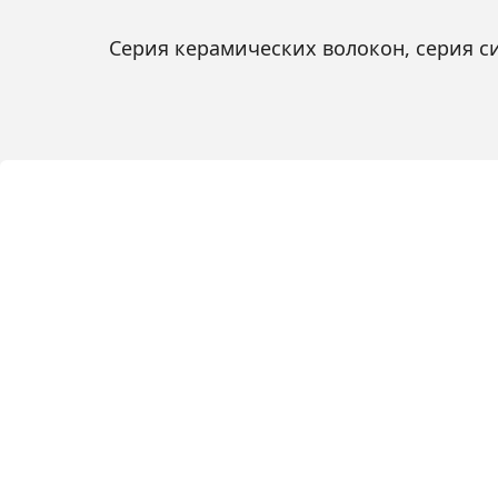
Серия керамических волокон, серия си