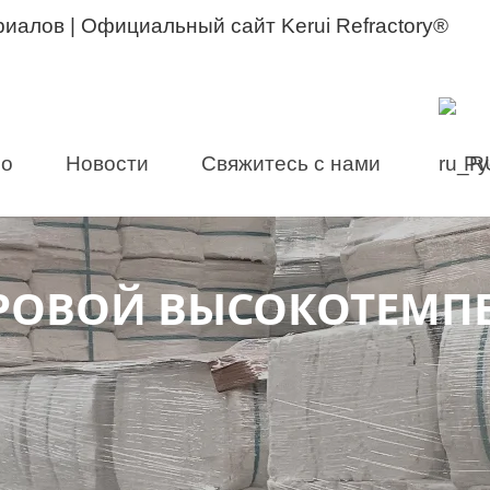
ло
Новости
Свяжитесь с нами
Ру
РОВОЙ ВЫСОКОТЕМП