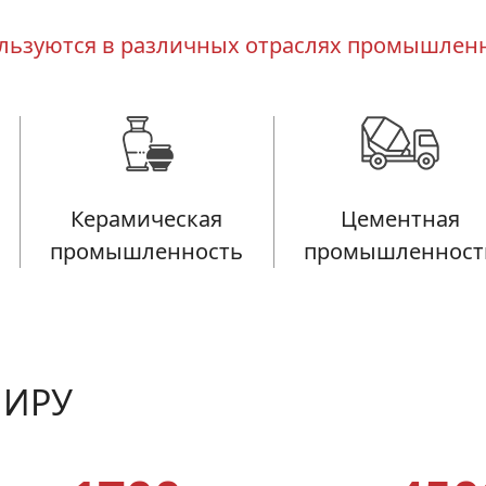
льзуются в различных отраслях промышлен
Керамическая
Цементная
промышленность
промышленност
МИРУ