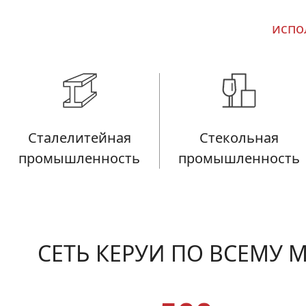
испо
Сталелитейная
Стекольная
промышленность
промышленность
СЕТЬ КЕРУИ ПО ВСЕМУ 