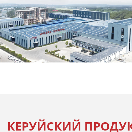
КЕРУЙСКИЙ ПРОДУ