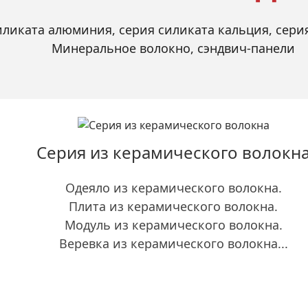
ликата алюминия, серия силиката кальция, серия
Минеральное волокно, сэндвич-панели
Серия из керамического волокн
Одеяло из керамического волокна.
Плита из керамического волокна.
Модуль из керамического волокна.
Веревка из керамического волокна...