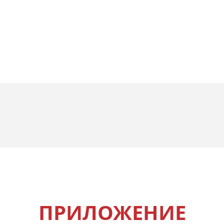
ПРИЛОЖЕНИЕ