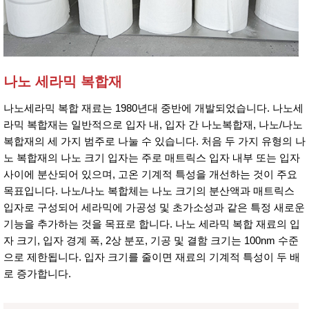
나노 세라믹 복합재
나노세라믹 복합 재료는 1980년대 중반에 개발되었습니다. 나노세
라믹 복합재는 일반적으로 입자 내, 입자 간 나노복합재, 나노/나노
복합재의 세 가지 범주로 나눌 수 있습니다. 처음 두 가지 유형의 나
노 복합재의 나노 크기 입자는 주로 매트릭스 입자 내부 또는 입자
사이에 분산되어 있으며, 고온 기계적 특성을 개선하는 것이 주요
목표입니다. 나노/나노 복합체는 나노 크기의 분산액과 매트릭스
입자로 구성되어 세라믹에 가공성 및 초가소성과 같은 특정 새로운
기능을 추가하는 것을 목표로 합니다. 나노 세라믹 복합 재료의 입
자 크기, 입자 경계 폭, 2상 분포, 기공 및 결함 크기는 100nm 수준
으로 제한됩니다. 입자 크기를 줄이면 재료의 기계적 특성이 두 배
로 증가합니다.