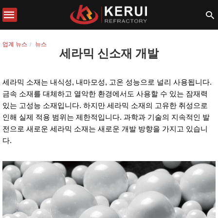
업계 뉴스
뉴스
세라믹 신소재 개발
세라믹 소재는 내식성, 내마모성, 고온 성능으로 널리 사용됩니다.
금속 소재를 대체하고 열악한 환경에서도 사용할 수 있는 잠재력
있는 고성능 소재입니다. 하지만 세라믹 소재의 고유한 취성으로
인해 실제 적용 범위는 제한적입니다. 과학과 기술의 지속적인 발
전으로 새로운 세라믹 소재는 새로운 개발 방향을 가지고 있습니
다.