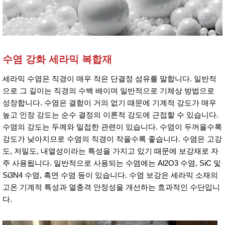
수염 강화 세라믹 복합재
세라믹 수염은 직경이 매우 작은 단결정 섬유를 말합니다. 일반적
으로 그 길이는 직경의 수백 배이며 일반적으로 기체상 방법으로
성장합니다. 수염은 결함이 거의 없기 때문에 기계적 강도가 매우
높고 인장 강도는 순수 결정의 이론적 강도에 근접할 수 있습니다.
수염의 강도는 두께와 밀접한 관련이 있습니다. 수염이 두꺼울수록
강도가 낮아지므로 수염의 직경이 작을수록 좋습니다. 수염은 고강
도, 저밀도, 내열성이라는 특성을 가지고 있기 때문에 보강재로 자
주 사용됩니다. 일반적으로 사용되는 수염에는 Al2O3 수염, SiC 및
Si3N4 수염, 흑연 수염 등이 있습니다. 수염 보강은 세라믹 소재의
고온 기계적 특성과 열충격 안정성을 개선하는 효과적인 수단입니
다.