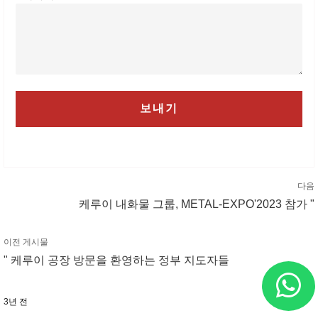
다음
케루이 내화물 그룹, METAL-EXPO'2023 참가 "
이전 게시물
" 케루이 공장 방문을 환영하는 정부 지도자들
3년 전