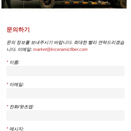
문의하기
문의 정보를 보내주시기 바랍니다. 최대한 빨리 연락드리겠습
니다. 이메일:
market@krceramicfiber.com
*
이름:
*
이메일:
*
전화/왓츠앱:
*
메시지: