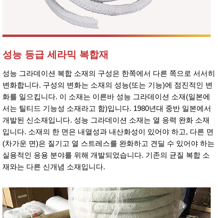
성능 등급 세라믹 복합재
성능 그라데이션 복합 소재의 구성은 한쪽에서 다른 쪽으로 서서히
변화합니다. 구성의 변화는 소재의 성능(또는 기능)에 점진적인 변
화를 일으킵니다. 이 소재는 이른바 성능 그라데이션 소재(일본에
서는 틸티드 기능성 소재라고 함)입니다. 1980년대 중반 일본에서
개발된 신소재입니다. 성능 그라데이션 소재는 열 응력 완화 소재
입니다. 소재의 한 면은 내열성과 내산화성이 있어야 하고, 다른 면
(차가운 면)은 질기고 열 스트레스를 완화하고 견딜 수 있어야 하는
실용적인 응용 분야를 위해 개발되었습니다. 기존의 균질 복합 소
재와는 다른 신개념 소재입니다.