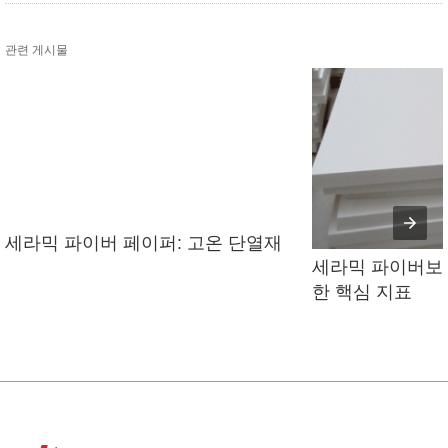
관련 게시물
세라믹 파이버 페이퍼: 고온 단열재
세라믹 파이버보드
한 핵심 지표