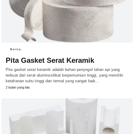
Berita
Pita Gasket Serat Keramik
Pita gasket serat keramik adalah bahan penyegel tahan api yang
terbuat dari serat aluminosilikat berpemurnian tinggi, yang memiliki
ketahanan suhu tinggi dan termal yang sangat baik...
2 bulan yang lalu