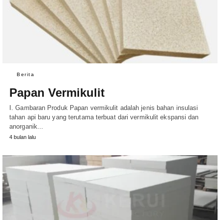
Berita
Papan Vermikulit
I. Gambaran Produk Papan vermikulit adalah jenis bahan insulasi
tahan api baru yang terutama terbuat dari vermikulit ekspansi dan
anorganik...
4 bulan lalu