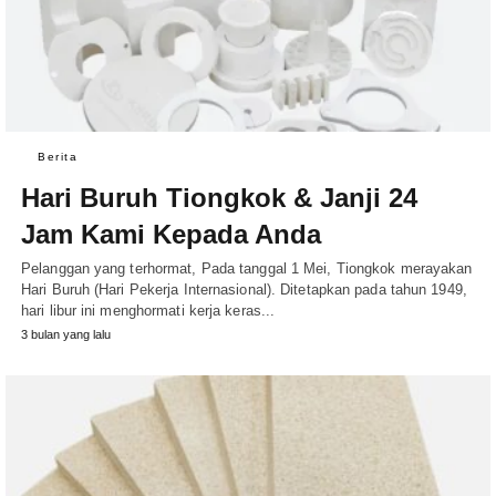
Berita
Hari Buruh Tiongkok & Janji 24
Jam Kami Kepada Anda
Pelanggan yang terhormat, Pada tanggal 1 Mei, Tiongkok merayakan
Hari Buruh (Hari Pekerja Internasional). Ditetapkan pada tahun 1949,
hari libur ini menghormati kerja keras...
3 bulan yang lalu