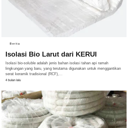
Berita
Isolasi Bio Larut dari KERUI
Isolasi bio-soluble adalah jenis bahan isolasi tahan api ramah
lingkungan yang baru, yang terutama digunakan untuk menggantikan
serat keramik tradisional (RCF),…
4 bulan lalu