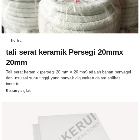
Berita
tali serat keramik Persegi 20mmx
20mm
Tali serat keramik (persegi 20 mm × 20 mm) adalah bahan penyegel
dan insulasi suhu tinggi yang banyak digunakan dalam aplikasi
industri.
5 bulan yang lalu