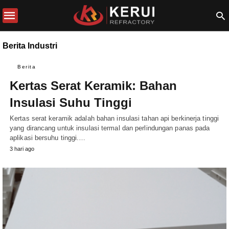
Berita Industri
Berita
Kertas Serat Keramik: Bahan
Insulasi Suhu Tinggi
Kertas serat keramik adalah bahan insulasi tahan api berkinerja tinggi
yang dirancang untuk insulasi termal dan perlindungan panas pada
aplikasi bersuhu tinggi.…
3 hari ago