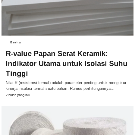
Berita
R-value Papan Serat Keramik:
Indikator Utama untuk Isolasi Suhu
Tinggi
Nilai R (resistensi termal) adalah parameter penting untuk mengukur
kinerja insulasi termal suatu bahan. Rumus perhitungannya…
2 bulan yang lalu