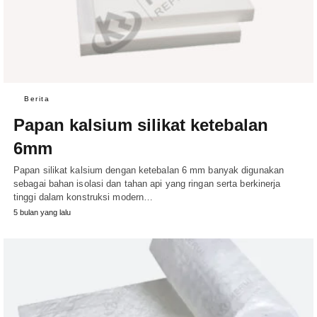
Berita
Papan kalsium silikat ketebalan
6mm
Papan silikat kalsium dengan ketebalan 6 mm banyak digunakan
sebagai bahan isolasi dan tahan api yang ringan serta berkinerja
tinggi dalam konstruksi modern…
5 bulan yang lalu