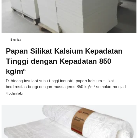
Berita
Papan Silikat Kalsium Kepadatan
Tinggi dengan Kepadatan 850
kg/m³
Di bidang insulasi suhu tinggi industri, papan kalsium silikat
berdensitas tinggi dengan massa jenis 850 kg/m³ semakin menjadi…
4 bulan lalu