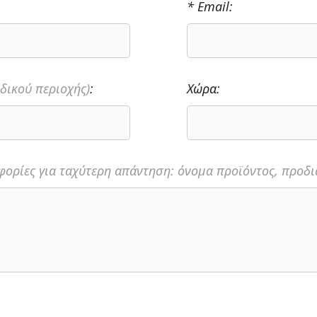
* Email:
δικού περιοχής)
:
Χώρα:
ορίες για ταχύτερη απάντηση: όνομα προϊόντος, προδια