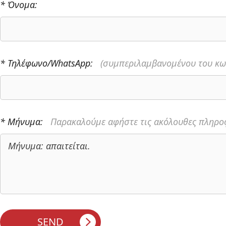
* Όνομα:
* Τηλέφωνο/WhatsApp:
(συμπεριλαμβανομένου του κω
* Μήνυμα:
Παρακαλούμε αφήστε τις ακόλουθες πληροφ