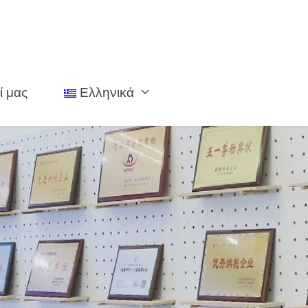
ί μας
Ελληνικά