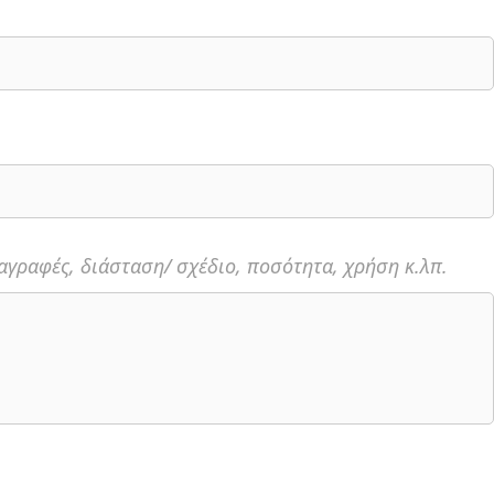
γραφές, διάσταση/ σχέδιο, ποσότητα, χρήση κ.λπ.