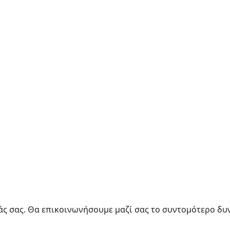
νάς σας. Θα επικοινωνήσουμε μαζί σας το συντομότερο δυ