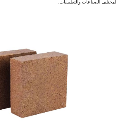
لمختلف الصناعات والتطبيقات.