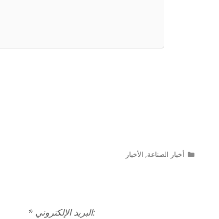
التصنيفات
أخبار الصناعة
,
الأخبار
* البريد الإلكتروني: