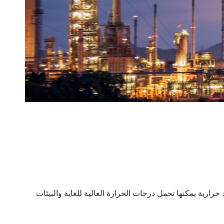
ارية يمكنها تحمل درجات الحرارة العالية للغاية والبيئات