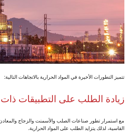
تتميز التطورات الأخيرة في المواد الحرارية بالاتجاهات التالية:
زيادة الطلب على التطبيقات ذات د
مع استمرار تطور صناعات الصلب والأسمنت والزجاج والمعادن غير
القاسية، لذلك يتزايد الطلب على المواد الحرارية.