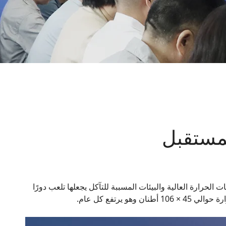
Ελληνικά
Deutsch
لمستقبل
الحرارة العالية والبيئات المسببة للتآكل يجعلها تلعب دورًا
رتفع كل عام.