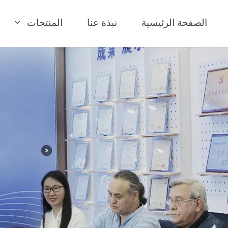
الصفحة الرئيسية
نبذة عنا
المنتجات