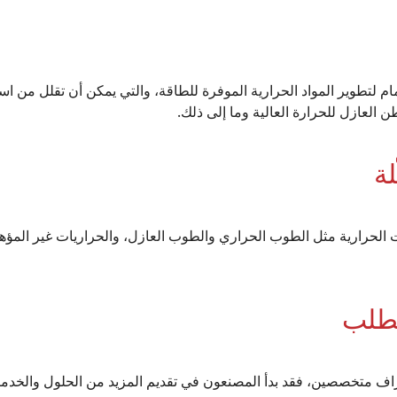
اهتمام لتطوير المواد الحرارية الموفرة للطاقة، والتي يمكن أن تقلل من ا
العازل للحرارة العالية وما إلى ذلك.
لة
ات الحرارية مثل الطوب الحراري والطوب العازل، والحراريات غير المؤه
طلب
شراف متخصصين، فقد بدأ المصنعون في تقديم المزيد من الحلول والخدما