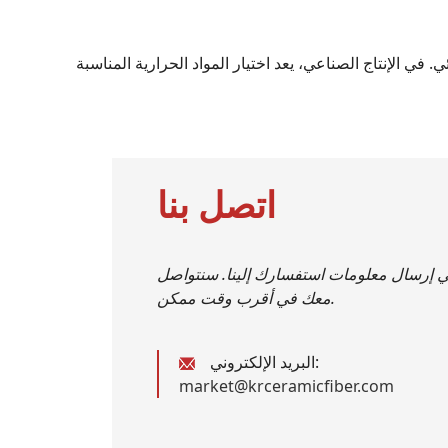
 في الإنتاج الصناعي، يعد اختيار المواد الحرارية المناسبة
اتصل بنا
في إرسال معلومات استفسارك إلينا. سنتواصل
معك في أقرب وقت ممكن.
البريد الإلكتروني:
market@krceramicfiber.com