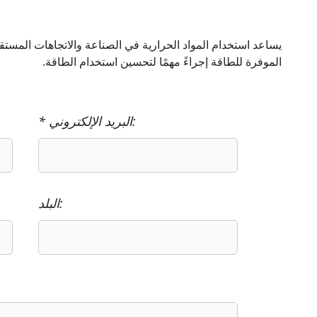
يساعد استخدام المواد الحرارية في الصناعة والاتجاهات المستقبلي
الموفرة للطاقة إجراءً مهمًا لتحسين استخدام الطاقة.
* البريد الإلكتروني:
البلد: