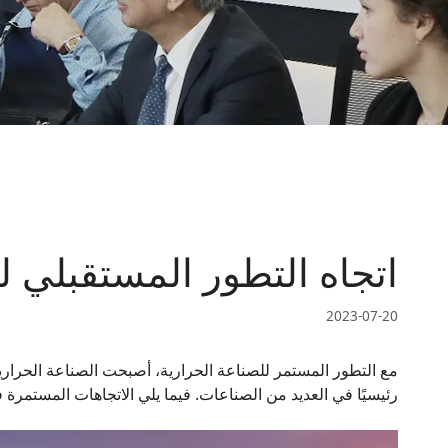
اتجاه التطور المستقبلي ل
2023-07-20
مع التطور المستمر للصناعة الحرارية، أصبحت الصناعة الحرارية جز
رئيسيًا في العديد من الصناعات. فيما يلي الاتجاهات المستمرة في صناعة المواد 