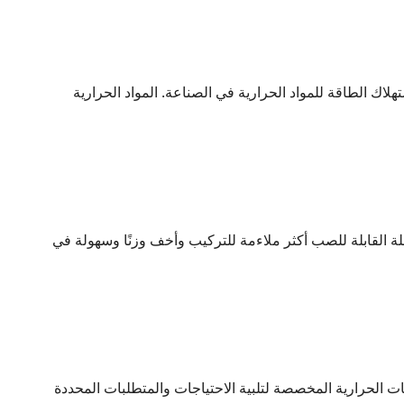
ستهلاك الطاقة للمواد الحرارية في الصناعة. المواد الحرارية
لة القابلة للصب أكثر ملاءمة للتركيب وأخف وزنًا وسهولة في
ت الحرارية المخصصة لتلبية الاحتياجات والمتطلبات المحددة