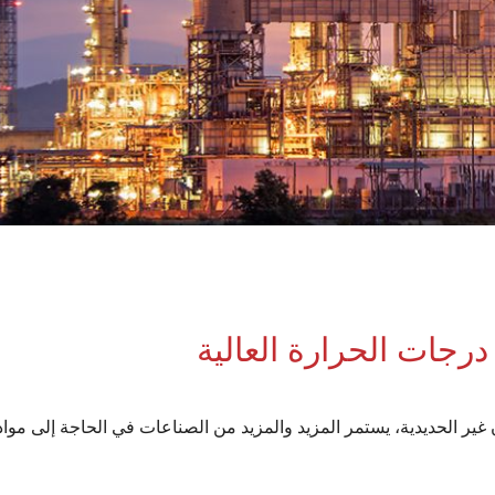
رجات الحرارة العالية
 الحديدية، يستمر المزيد والمزيد من الصناعات في الحاجة إلى مواد حر