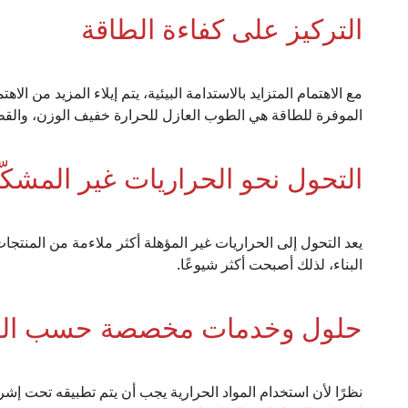
التركيز على كفاءة الطاقة
مع الاهتمام المتزايد بالاستدامة البيئية، يتم إيلاء المزيد من ال
الموفرة للطاقة هي الطوب العازل للحرارة خفيف الوزن، والقطن 
التحول نحو الحراريات غير المشكّ
يعد التحول إلى الحراريات غير المؤهلة أكثر ملاءمة من المنتج
البناء، لذلك أصبحت أكثر شيوعًا.
حلول وخدمات مخصصة حسب ال
نظرًا لأن استخدام المواد الحرارية يجب أن يتم تطبيقه تحت إ