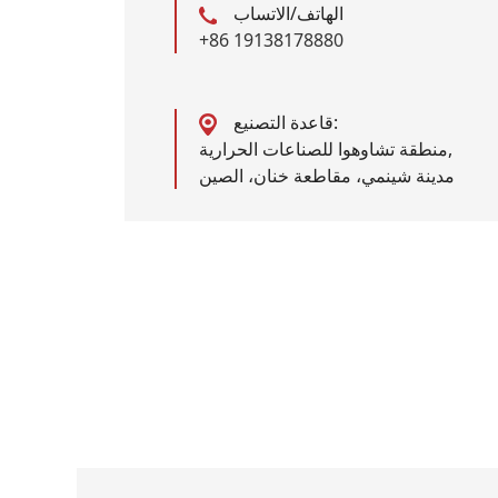
الهاتف/الاتساب
+86 19138178880
قاعدة التصنيع:
منطقة تشاوهوا للصناعات الحرارية,
مدينة شينمي، مقاطعة خنان، الصين