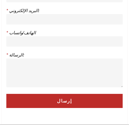
البريد الإلكتروني:
*
الهاتف/واتساب
*
الرسالة:
*