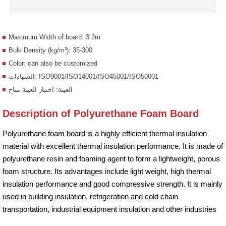
Maximum Width of board: 3.2m
Bulk Density (kg/m³): 35-300
Color: can also be customized
الشهادات: ISO9001/ISO14001/ISO45001/ISO50001
العينة: اختبار العينة متاح
Description of Polyurethane Foam Board
Polyurethane foam board is a highly efficient thermal insulation
material with excellent thermal insulation performance. It is made of
polyurethane resin and foaming agent to form a lightweight, porous
foam structure. Its advantages include light weight, high thermal
insulation performance and good compressive strength. It is mainly
used in building insulation, refrigeration and cold chain
transportation, industrial equipment insulation and other industries