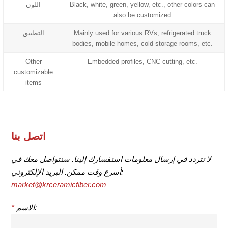
Black, white, green, yellow, etc., other colors can
اللون
also be customized
Mainly used for various RVs, refrigerated truck
التطبيق
bodies, mobile homes, cold storage rooms, etc.
Other
Embedded profiles, CNC cutting, etc.
customizable
items
اتصل بنا
لا تتردد في إرسال معلومات استفسارك إلينا. سنتواصل معك في
أسرع وقت ممكن. البريد الإلكتروني:
market@krceramicfiber.com
الاسم:
*