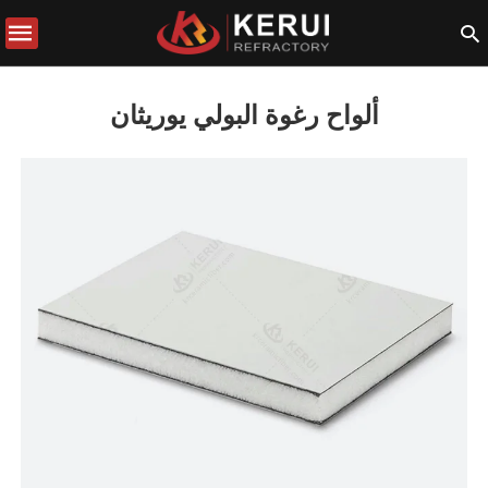
ألواح رغوة البولي يوريثان