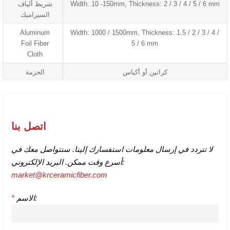
Width: 10 -150mm, Thickness: 2 / 3 / 4 / 5 / 6 mm
شريط ألياف
السيراميك
Aluminum
Width: 1000 / 1500mm, Thickness: 1.5 / 2 / 3 / 4 /
Foil Fiber
5 / 6 mm
Cloth
كراتين أو أكياس
الحزمة
اتصل بنا
لا تتردد في إرسال معلومات استفسارك إلينا. سنتواصل معك في
أسرع وقت ممكن. البريد الإلكتروني:
market@krceramicfiber.com
الاسم:
*