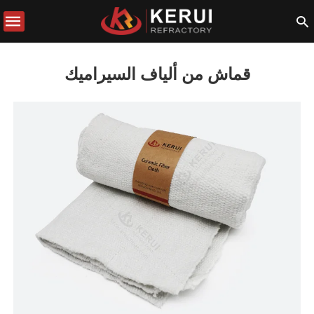
قماش من ألياف السيراميك