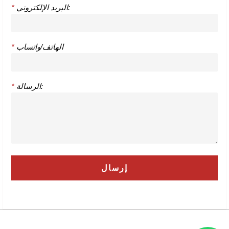
البريد الإلكتروني:
*
الهاتف/واتساب
*
الرسالة:
*